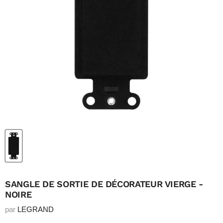
SANGLE DE SORTIE DE DÉCORATEUR VIERGE -
NOIRE
par
LEGRAND