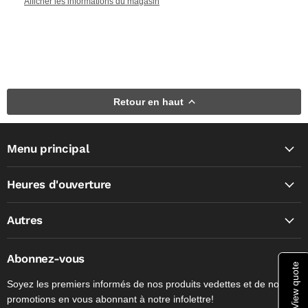
Afficher les informations du magasin
Retour en haut
Menu principal
Heures d'ouverture
Autres
Abonnez-vous
View quote
Soyez les premiers informés de nos produits vedettes et de nos
promotions en vous abonnant à notre infolettre!