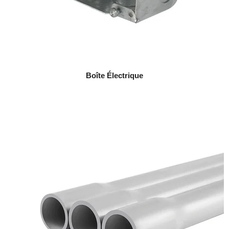
Boîte Électrique