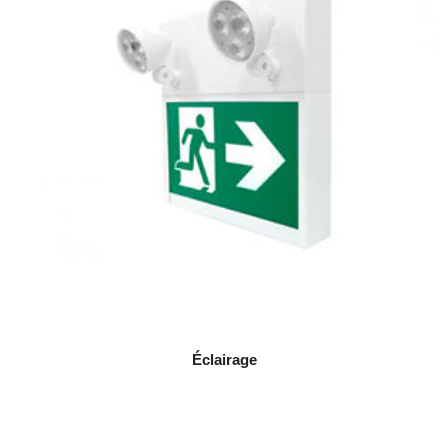
Éclairage