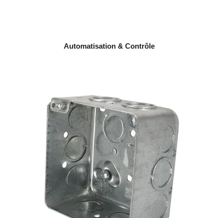
Automatisation & Contrôle