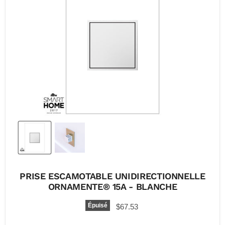
PRISE ESCAMOTABLE UNIDIRECTIONNELLE
ORNAMENTE® 15A - BLANCHE
Épuisé
$67.53