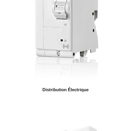
Distribution Électrique