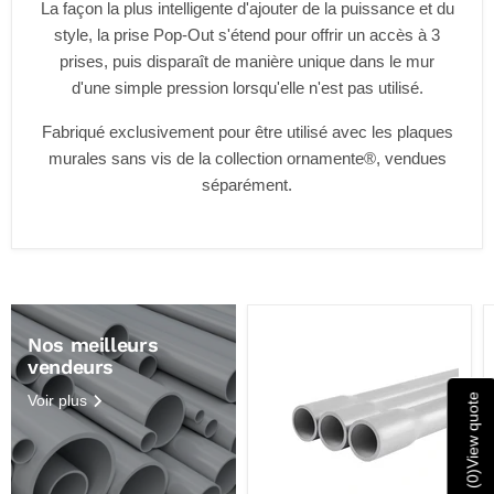
La façon la plus intelligente d'ajouter de la puissance et du
style, la prise Pop-Out s'étend pour offrir un accès à 3
prises, puis disparaît de manière unique dans le mur
d'une simple pression lorsqu'elle n'est pas utilisé.
Fabriqué exclusivement pour être utilisé avec les plaques
murales sans vis de la collection ornamente®, vendues
séparément.
Nos meilleurs
vendeurs
Voir plus
View quote
)
0
(