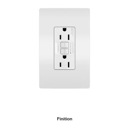
Finition