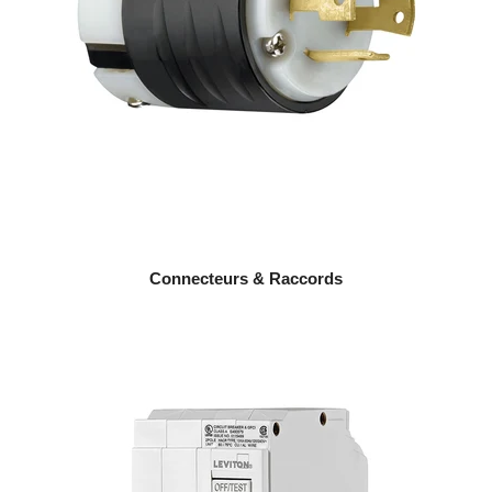
Connecteurs & Raccords