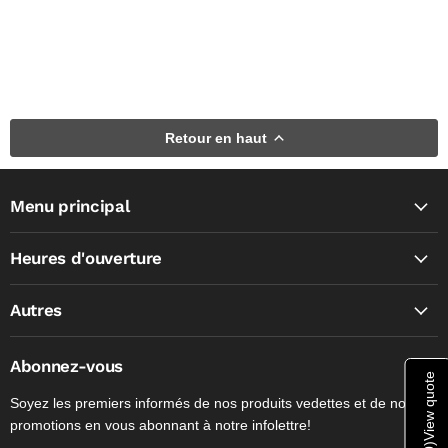
Retour en haut
Menu principal
Heures d'ouverture
Autres
Abonnez-vous
View quote
Soyez les premiers informés de nos produits vedettes et de nos
promotions en vous abonnant à notre infolettre!
)