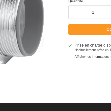
Quantité
Co
Prise en charge dis
Habituellement prête en 
Afficher les informations