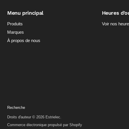
Menu principal
Heures d'o
Produits
Voir nos heure
Marques
À propos de nous
Recherche
Droits d'auteur © 2026 Estrielec.
Commerce électronique propulsé par Shopify