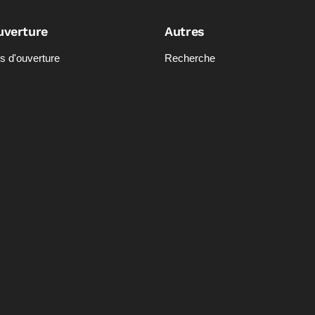
uverture
Autres
s d'ouverture
Recherche