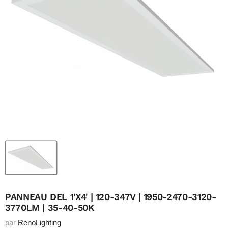
PANNEAU DEL 1'X4' | 120-347V | 1950-2470-3120-
3770LM | 35-40-50K
par
RenoLighting