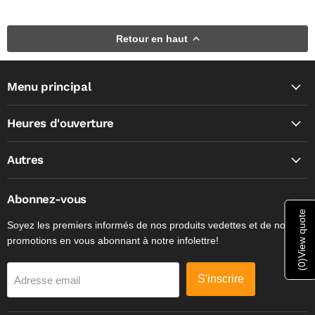
Retour en haut
Menu principal
Heures d'ouverture
Autres
Abonnez-vous
View quote
Soyez les premiers informés de nos produits vedettes et de nos
promotions en vous abonnant à notre infolettre!
)
0
(
S'inscrire
Adresse email