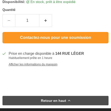
Disponibilité:
en stock, prêt à être expédié
Quantité
Contactez-nous pour une soumission
Prise en charge disponible à
144 RUE LÉGER
Habituellement prête en 1 heure
Afficher les informations du magasin
Retour en haut