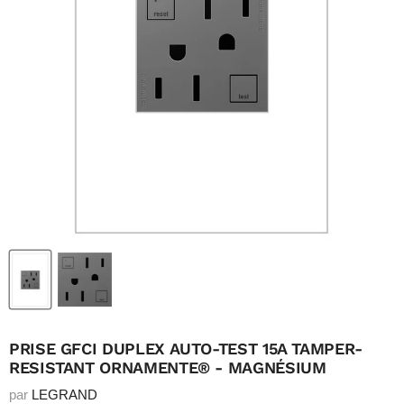
PRISE GFCI DUPLEX AUTO-TEST 15A TAMPER-
RESISTANT ORNAMENTE® - MAGNÉSIUM
par
LEGRAND