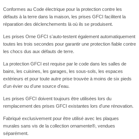
Conformes au Code électrique pour la protection contre les
défauts à la terre dans la maison, les prises GFCI facilitent la
réparation des déclenchements là où ils se produisent.
Les prises Orne GFCI s'auto-testent également automatiquement
toutes les trois secondes pour garantir une protection fiable contre
les chocs dus aux défauts de terre.
La protection GFCI est requise par le code dans les salles de
bains, les cuisines, les garages, les sous-sols, les espaces
extérieurs et pour toute autre prise trouvée à moins de six pieds
d'un évier ou d'une source d'eau.
Les prises GFCI doivent toujours être utilisées lors du
remplacement des prises GFCI existantes lors d'une rénovation.
Fabriqué exclusivement pour être utilisé avec les plaques
murales sans vis de la collection ornamente®, vendues
séparément.